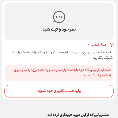
نظر خود را ثبت کنید
امتیاز کنونی : 0
لطفا دیدگاه خود را راجع به این کالا بنویسید و تجربه خریدتان را با سایر کاربران به
اشتراک بگذارید.
جهت ارسال و دیدگاه خود باید ابتدا وارد سایت شوید. جهت ورود به سایت روی
لینک زیر کلیک نمایید.
وارد حساب کاربری خود شوید
مشتریانی که از این مورد خریداری کرده اند