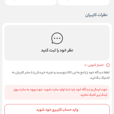
نظرات کاربران
نظر خود را ثبت کنید
امتیاز کنونی : 0
لطفا دیدگاه خود را راجع به این کالا بنویسید و تجربه خریدتان را با سایر کاربران به
اشتراک بگذارید.
جهت ارسال و دیدگاه خود باید ابتدا وارد سایت شوید. جهت ورود به سایت روی
لینک زیر کلیک نمایید.
وارد حساب کاربری خود شوید