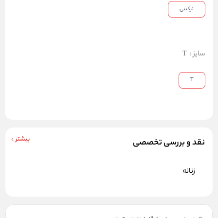
ترکیبی
سایز
:
T
T
بیشتر
نقد و بررسی تخصصی
زنانه