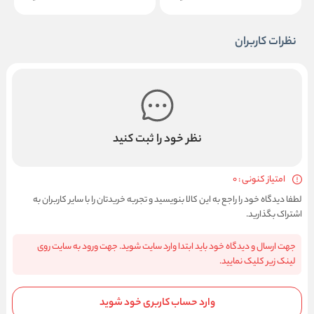
نظرات کاربران
نظر خود را ثبت کنید
امتیاز کنونی : 0
لطفا دیدگاه خود را راجع به این کالا بنویسید و تجربه خریدتان را با سایر کاربران به
اشتراک بگذارید.
جهت ارسال و دیدگاه خود باید ابتدا وارد سایت شوید. جهت ورود به سایت روی
لینک زیر کلیک نمایید.
وارد حساب کاربری خود شوید