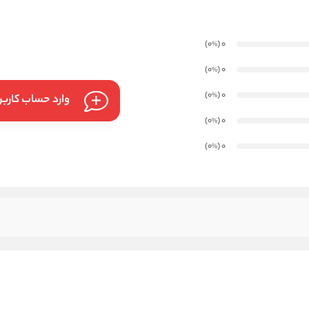
)
(0
0
%
)
(0
0
%
)
(0
0
%
وارد حساب کارب
)
(0
0
%
)
(0
0
%