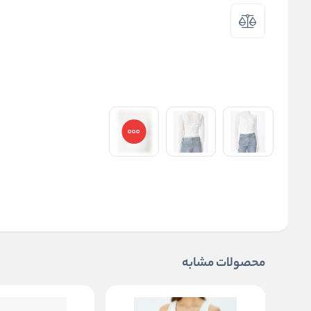
محصولات مشابه