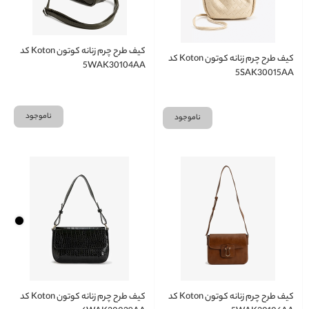
کیف طرح چرم زنانه کوتون Koton کد
کیف طرح چرم زنانه کوتون Koton کد
5WAK30104AA
5SAK30015AA
ناموجود
ناموجود
کیف طرح چرم زنانه کوتون Koton کد
کیف طرح چرم زنانه کوتون Koton کد