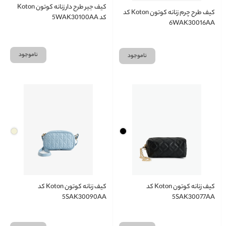
کیف جیر طرح دار زنانه کوتون Koton
کیف طرح چرم زنانه کوتون Koton کد
کد 5WAK30100AA
6WAK30016AA
ناموجود
ناموجود
کیف زنانه کوتون Koton کد
کیف زنانه کوتون Koton کد
5SAK30090AA
5SAK30077AA