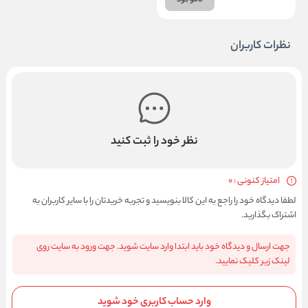
ناموجود
نظرات کاربران
نظر خود را ثبت کنید
امتیاز کنونی : 0
لطفا دیدگاه خود را راجع به این کالا بنویسید و تجربه خریدتان را با سایر کاربران به
اشتراک بگذارید.
جهت ارسال و دیدگاه خود باید ابتدا وارد سایت شوید. جهت ورود به سایت روی
لینک زیر کلیک نمایید.
وارد حساب کاربری خود شوید