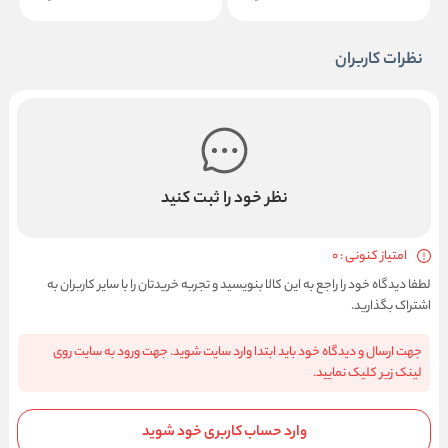
نظرات کاربران
نظر خود را ثبت کنید
امتیاز کنونی : 0
لطفا دیدگاه خود را راجع به این کالا بنویسید و تجربه خریدتان را با سایر کاربران به
اشتراک بگذارید.
جهت ارسال و دیدگاه خود باید ابتدا وارد سایت شوید. جهت ورود به سایت روی
لینک زیر کلیک نمایید.
وارد حساب کاربری خود شوید