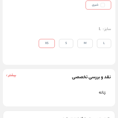
شیری
سایز
:
L
XS
S
M
L
بیشتر
نقد و بررسی تخصصی
زنانه