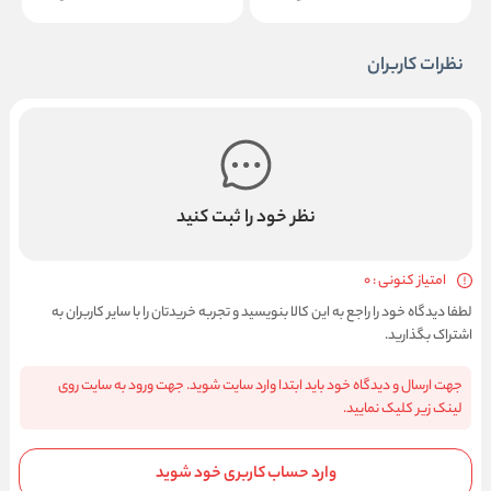
نظرات کاربران
نظر خود را ثبت کنید
امتیاز کنونی : 0
لطفا دیدگاه خود را راجع به این کالا بنویسید و تجربه خریدتان را با سایر کاربران به
اشتراک بگذارید.
جهت ارسال و دیدگاه خود باید ابتدا وارد سایت شوید. جهت ورود به سایت روی
لینک زیر کلیک نمایید.
وارد حساب کاربری خود شوید