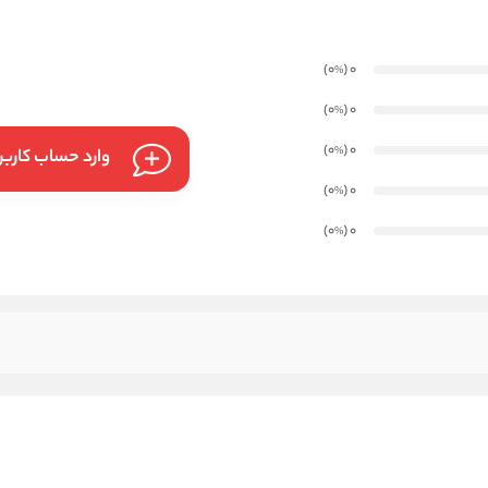
)
(0
0
%
)
(0
0
%
)
(0
0
%
وارد حساب کارب
)
(0
0
%
)
(0
0
%