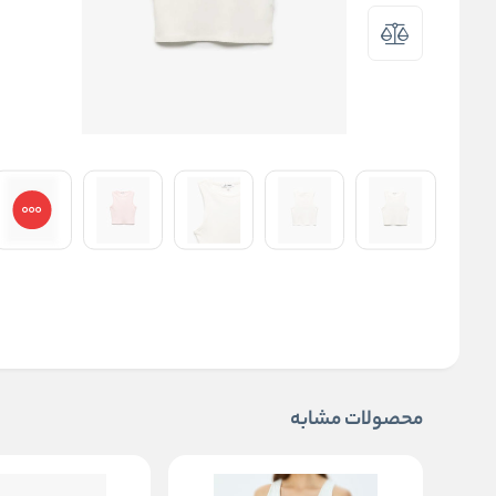
محصولات مشابه