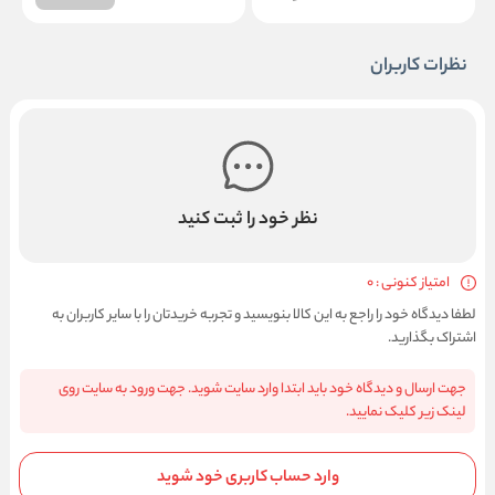
نظرات کاربران
نظر خود را ثبت کنید
امتیاز کنونی : 0
لطفا دیدگاه خود را راجع به این کالا بنویسید و تجربه خریدتان را با سایر کاربران به
اشتراک بگذارید.
جهت ارسال و دیدگاه خود باید ابتدا وارد سایت شوید. جهت ورود به سایت روی
لینک زیر کلیک نمایید.
وارد حساب کاربری خود شوید