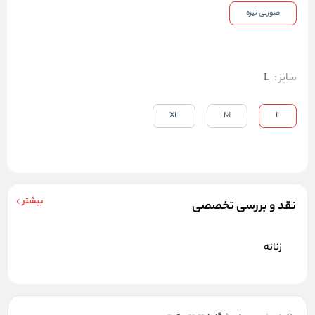
صورتی تیره
سایز
:
L
XL
M
L
بیشتر
نقد و بررسی تخصصی
زنانه