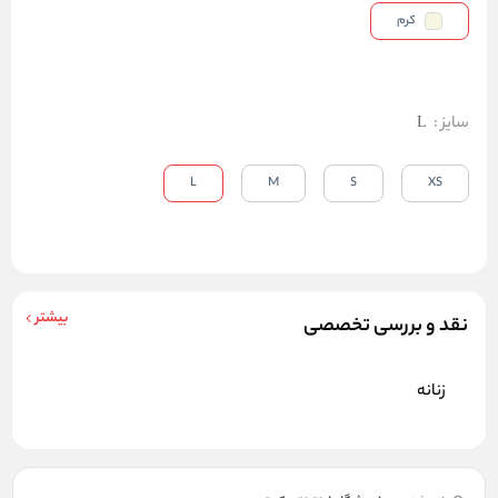
کرم
سایز
:
L
L
M
S
XS
بیشتر
نقد و بررسی تخصصی
زنانه