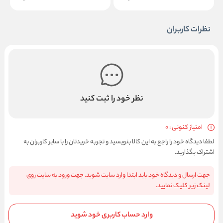
نظرات کاربران
نظر خود را ثبت کنید
امتیاز کنونی : 0
لطفا دیدگاه خود را راجع به این کالا بنویسید و تجربه خریدتان را با سایر کاربران به
اشتراک بگذارید.
جهت ارسال و دیدگاه خود باید ابتدا وارد سایت شوید. جهت ورود به سایت روی
لینک زیر کلیک نمایید.
وارد حساب کاربری خود شوید