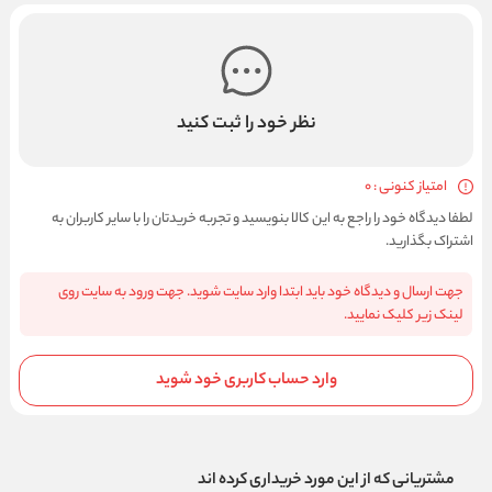
نظر خود را ثبت کنید
امتیاز کنونی : 0
لطفا دیدگاه خود را راجع به این کالا بنویسید و تجربه خریدتان را با سایر کاربران به
اشتراک بگذارید.
جهت ارسال و دیدگاه خود باید ابتدا وارد سایت شوید. جهت ورود به سایت روی
لینک زیر کلیک نمایید.
وارد حساب کاربری خود شوید
مشتریانی که از این مورد خریداری کرده اند