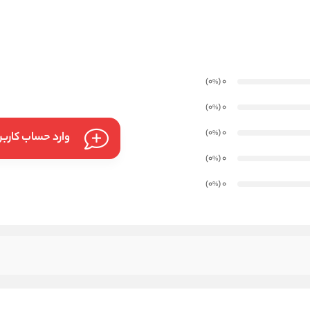
)
(0
0
%
)
(0
0
%
)
(0
0
%
وارد حساب کارب
)
(0
0
%
)
(0
0
%