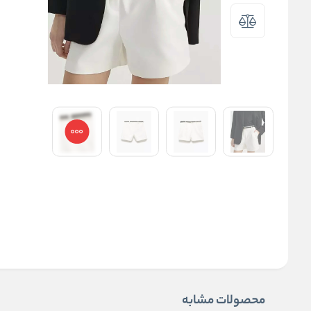
محصولات مشابه