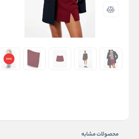
محصولات مشابه