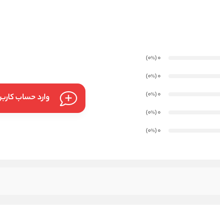
)
(0
0
%
)
(0
0
%
)
(0
0
%
وارد حساب کارب
)
(0
0
%
)
(0
0
%