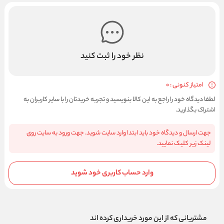
نظر خود را ثبت کنید
امتیاز کنونی : 0
لطفا دیدگاه خود را راجع به این کالا بنویسید و تجربه خریدتان را با سایر کاربران به
اشتراک بگذارید.
جهت ارسال و دیدگاه خود باید ابتدا وارد سایت شوید. جهت ورود به سایت روی
لینک زیر کلیک نمایید.
وارد حساب کاربری خود شوید
مشتریانی که از این مورد خریداری کرده اند