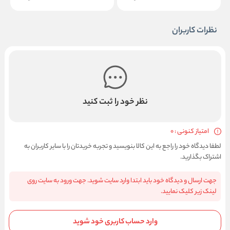
نظرات کاربران
نظر خود را ثبت کنید
امتیاز کنونی : 0
لطفا دیدگاه خود را راجع به این کالا بنویسید و تجربه خریدتان را با سایر کاربران به
اشتراک بگذارید.
جهت ارسال و دیدگاه خود باید ابتدا وارد سایت شوید. جهت ورود به سایت روی
لینک زیر کلیک نمایید.
وارد حساب کاربری خود شوید