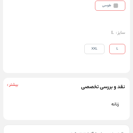
طوسی
سایز
:
L
XXL
L
بیشتر
نقد و بررسی تخصصی
زنانه