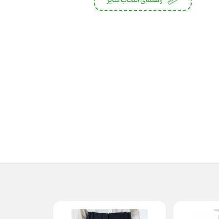
راهنمای انتخاب سایز