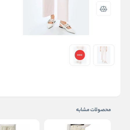
محصولات مشابه