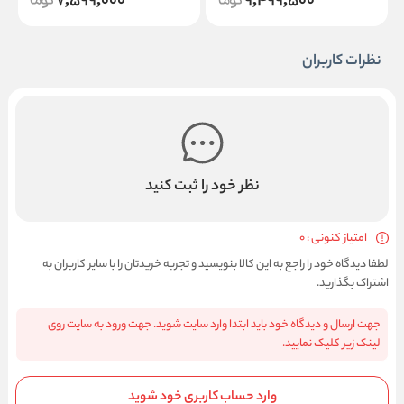
7,599,000
9,499,500
نظرات کاربران
نظر خود را ثبت کنید
امتیاز کنونی : 0
لطفا دیدگاه خود را راجع به این کالا بنویسید و تجربه خریدتان را با سایر کاربران به
اشتراک بگذارید.
جهت ارسال و دیدگاه خود باید ابتدا وارد سایت شوید. جهت ورود به سایت روی
لینک زیر کلیک نمایید.
وارد حساب کاربری خود شوید