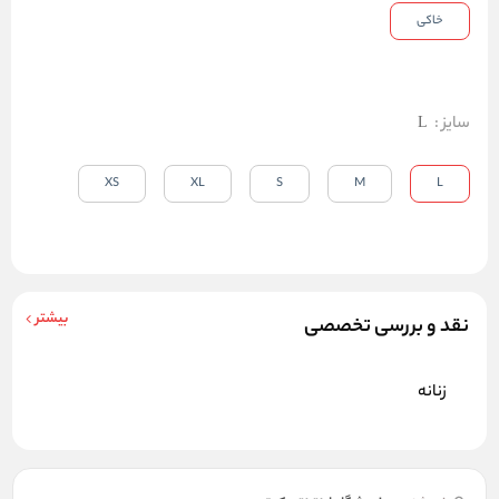
خاکی
سایز
:
L
XS
XL
S
M
L
بیشتر
نقد و بررسی تخصصی
زنانه