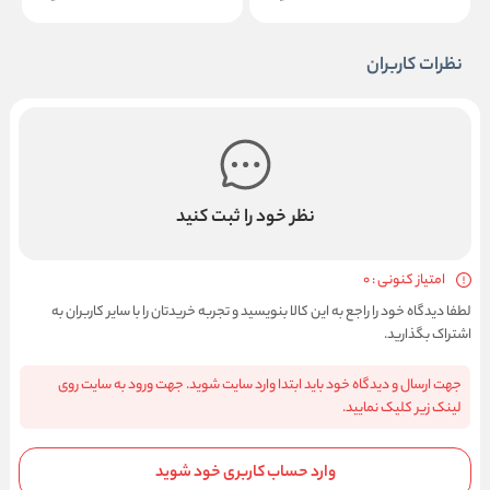
نظرات کاربران
نظر خود را ثبت کنید
امتیاز کنونی : 0
لطفا دیدگاه خود را راجع به این کالا بنویسید و تجربه خریدتان را با سایر کاربران به
اشتراک بگذارید.
جهت ارسال و دیدگاه خود باید ابتدا وارد سایت شوید. جهت ورود به سایت روی
لینک زیر کلیک نمایید.
وارد حساب کاربری خود شوید