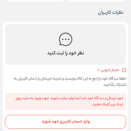
نظرات کاربران
نظر خود را ثبت کنید
امتیاز کنونی : 0
لطفا دیدگاه خود را راجع به این کالا بنویسید و تجربه خریدتان را با سایر کاربران به
اشتراک بگذارید.
جهت ارسال و دیدگاه خود باید ابتدا وارد سایت شوید. جهت ورود به سایت روی
لینک زیر کلیک نمایید.
وارد حساب کاربری خود شوید