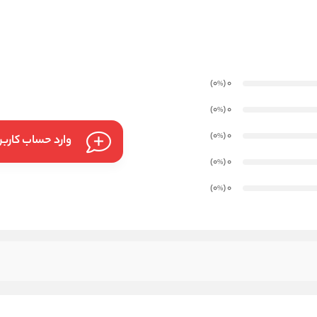
)
(0
0
%
)
(0
0
%
)
(0
0
%
وارد حساب کارب
)
(0
0
%
)
(0
0
%