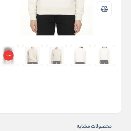
محصولات مشابه