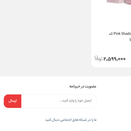
عطر زنانه مدل Pink Shadow کد
2,599,000
عضویت در خبرنامه
ارسال
ما را در شبکه های اجتماعی دنبال کنید