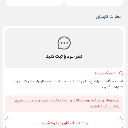
نظرات کاربران
نظر خود را ثبت کنید
امتیاز کنونی : 0
لطفا دیدگاه خود را راجع به این کالا بنویسید و تجربه خریدتان را با سایر کاربران به
اشتراک بگذارید.
جهت ارسال و دیدگاه خود باید ابتدا وارد سایت شوید. جهت ورود به سایت روی
لینک زیر کلیک نمایید.
وارد حساب کاربری خود شوید