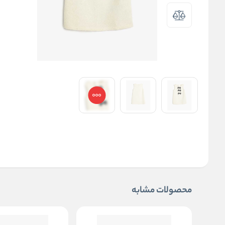
محصولات مشابه