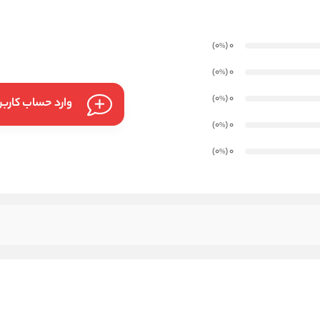
)
(0
0
%
)
(0
0
%
)
(0
0
%
وارد حساب کارب
)
(0
0
%
)
(0
0
%