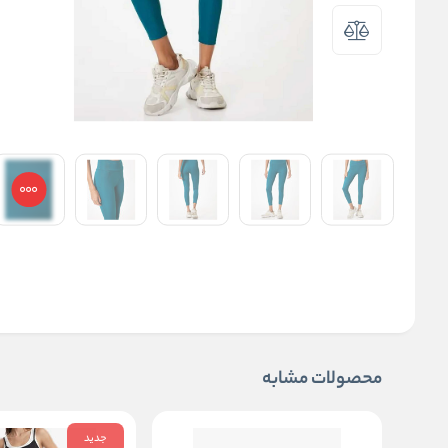
محصولات مشابه
جدید