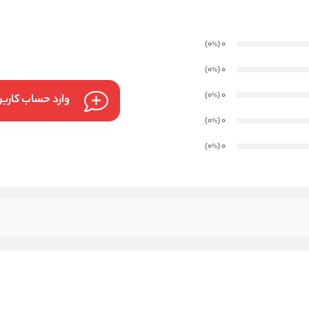
)
(0
0
%
)
(0
0
%
)
(0
0
%
وارد حساب کارب
)
(0
0
%
)
(0
0
%