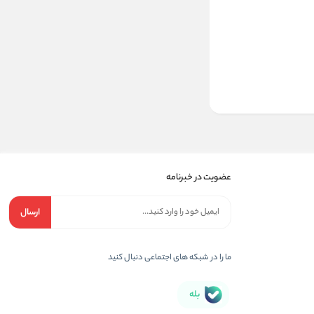
عضویت در خبرنامه
ارسال
ما را در شبکه های اجتماعی دنبال کنید
بله