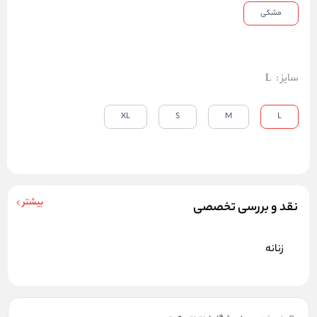
مشکی
سایز
:
L
XL
S
M
L
بیشتر
نقد و بررسی تخصصی
زنانه