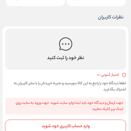
نظرات کاربران
نظر خود را ثبت کنید
امتیاز کنونی : 0
لطفا دیدگاه خود را راجع به این کالا بنویسید و تجربه خریدتان را با سایر کاربران به
اشتراک بگذارید.
جهت ارسال و دیدگاه خود باید ابتدا وارد سایت شوید. جهت ورود به سایت روی
لینک زیر کلیک نمایید.
وارد حساب کاربری خود شوید