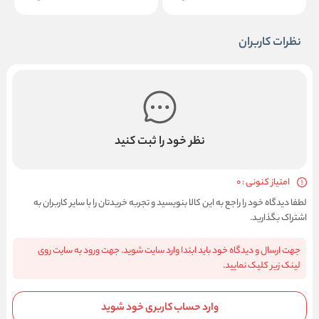
نظرات کاربران
نظر خود را ثبت کنید
امتیاز کنونی : 0
لطفا دیدگاه خود را راجع به این کالا بنویسید و تجربه خریدتان را با سایر کاربران به
اشتراک بگذارید.
جهت ارسال و دیدگاه خود باید ابتدا وارد سایت شوید. جهت ورود به سایت روی
لینک زیر کلیک نمایید.
وارد حساب کاربری خود شوید