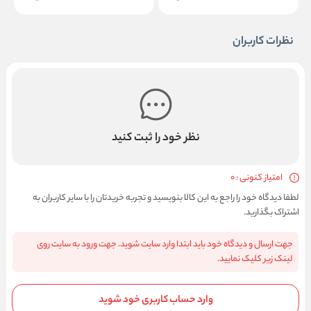
نظرات کاربران
نظر خود را ثبت کنید
امتیاز کنونی : 0
لطفا دیدگاه خود را راجع به این کالا بنویسید و تجربه خریدتان را با سایر کاربران به
اشتراک بگذارید.
جهت ارسال و دیدگاه خود باید ابتدا وارد سایت شوید. جهت ورود به سایت روی
لینک زیر کلیک نمایید.
وارد حساب کاربری خود شوید