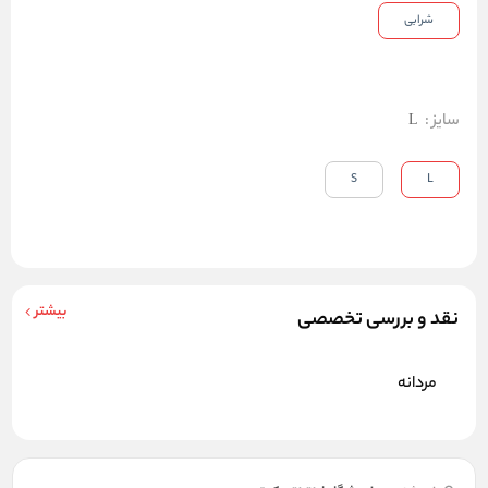
شرابی
سایز
:
L
S
L
بیشتر
نقد و بررسی تخصصی
مردانه