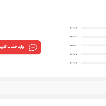
)
(0
0
%
)
(0
0
%
)
(0
0
%
وارد حساب کارب
)
(0
0
%
)
(0
0
%