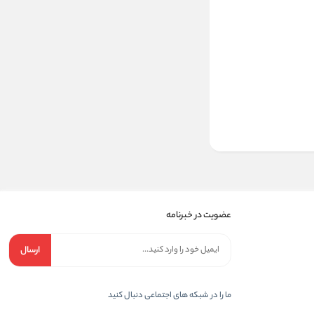
عضویت در خبرنامه
ارسال
ما را در شبکه های اجتماعی دنبال کنید