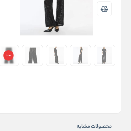
محصولات مشابه