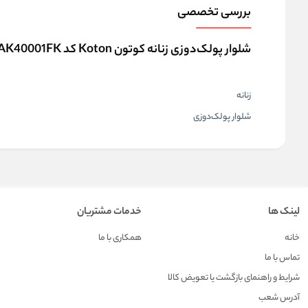
بررسی تخصصی
شلوار پولک‌دوزی زنانه کوتون Koton کد 6WAK40001FK
زنانه
شلوار پولک‌دوزی
لینک ها
خدمات مشتریان
خانه
همکاری با ما
تماس با ما
شرایط و راهنمای بازگشت یا تعویض کالا
آدرس شعب