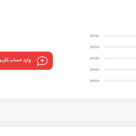
)
(0
0
%
)
(0
0
%
)
(0
0
%
وارد حساب کارب
)
(0
0
%
)
(0
0
%