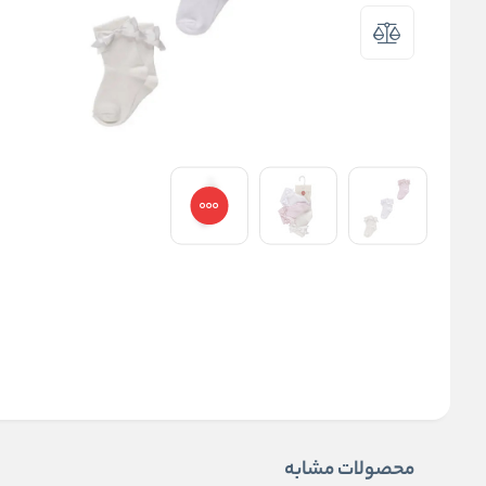
محصولات مشابه