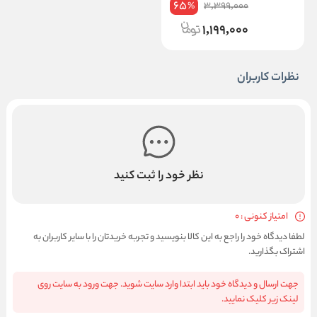
65
3,399,000
%
1,199,000
نظرات کاربران
نظر خود را ثبت کنید
امتیاز کنونی : 0
لطفا دیدگاه خود را راجع به این کالا بنویسید و تجربه خریدتان را با سایر کاربران به
اشتراک بگذارید.
جهت ارسال و دیدگاه خود باید ابتدا وارد سایت شوید. جهت ورود به سایت روی
لینک زیر کلیک نمایید.