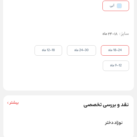
آبی
سایز
:
18-24 ماه
18-24 ماه
24-30 ماه
12-18 ماه
9-12 ماه
بیشتر
نقد و بررسی تخصصی
نوزاد دختر