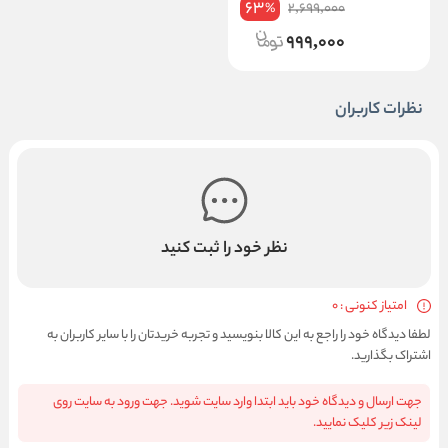
63
2,699,000
%
999,000
نظرات کاربران
نظر خود را ثبت کنید
امتیاز کنونی : 0
لطفا دیدگاه خود را راجع به این کالا بنویسید و تجربه خریدتان را با سایر کاربران به
اشتراک بگذارید.
جهت ارسال و دیدگاه خود باید ابتدا وارد سایت شوید. جهت ورود به سایت روی
لینک زیر کلیک نمایید.