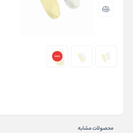
محصولات مشابه