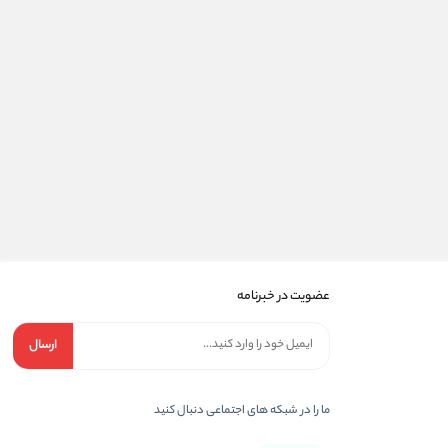
عضویت در خبرنامه
ارسال
ما را در شبکه های اجتماعی دنبال کنید