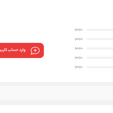
)
(0
0
%
)
(0
0
%
)
(0
0
%
وارد حساب کارب
)
(0
0
%
)
(0
0
%