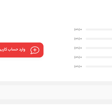
)
(0
0
%
)
(0
0
%
)
(0
0
%
وارد حساب کارب
)
(0
0
%
)
(0
0
%