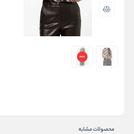
محصولات مشابه