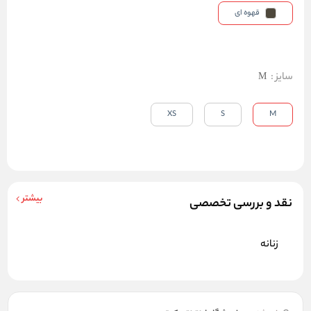
قهوه ای
سایز
:
M
XS
S
M
بیشتر
نقد و بررسی تخصصی
زنانه