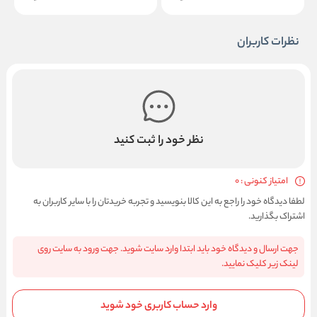
نظرات کاربران
نظر خود را ثبت کنید
امتیاز کنونی : 0
لطفا دیدگاه خود را راجع به این کالا بنویسید و تجربه خریدتان را با سایر کاربران به
اشتراک بگذارید.
جهت ارسال و دیدگاه خود باید ابتدا وارد سایت شوید. جهت ورود به سایت روی
لینک زیر کلیک نمایید.
وارد حساب کاربری خود شوید