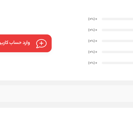
)
(0
0
%
)
(0
0
%
)
(0
0
%
وارد حساب کارب
)
(0
0
%
)
(0
0
%