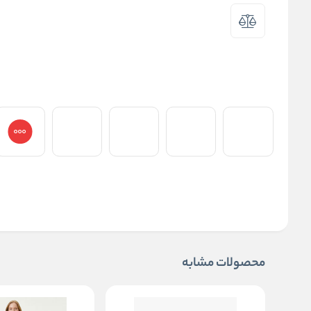
محصولات مشابه