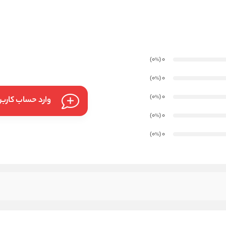
)
(0
0
%
)
(0
0
%
)
(0
0
%
وارد حساب کارب
)
(0
0
%
)
(0
0
%