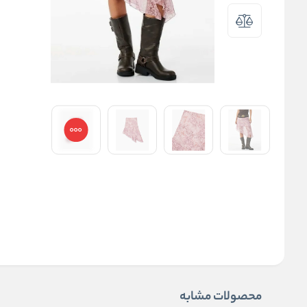
محصولات مشابه