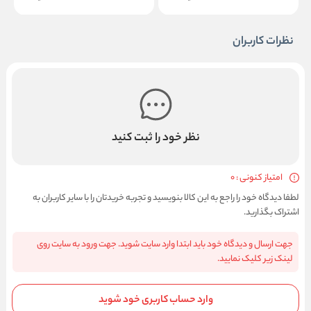
نظرات کاربران
نظر خود را ثبت کنید
امتیاز کنونی : 0
لطفا دیدگاه خود را راجع به این کالا بنویسید و تجربه خریدتان را با سایر کاربران به
اشتراک بگذارید.
جهت ارسال و دیدگاه خود باید ابتدا وارد سایت شوید. جهت ورود به سایت روی
لینک زیر کلیک نمایید.
وارد حساب کاربری خود شوید