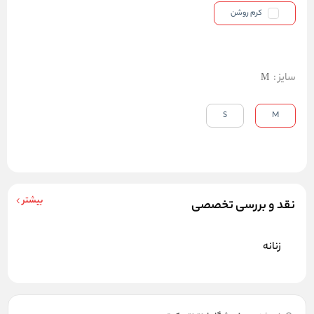
کرم روشن
سایز
:
M
S
M
بیشتر
نقد و بررسی تخصصی
زنانه