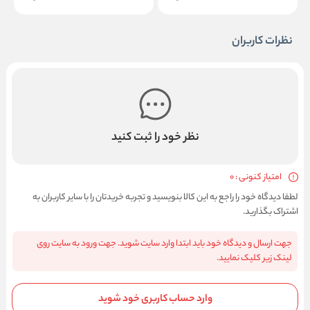
نظرات کاربران
نظر خود را ثبت کنید
امتیاز کنونی : 0
لطفا دیدگاه خود را راجع به این کالا بنویسید و تجربه خریدتان را با سایر کاربران به
اشتراک بگذارید.
جهت ارسال و دیدگاه خود باید ابتدا وارد سایت شوید. جهت ورود به سایت روی
لینک زیر کلیک نمایید.
وارد حساب کاربری خود شوید