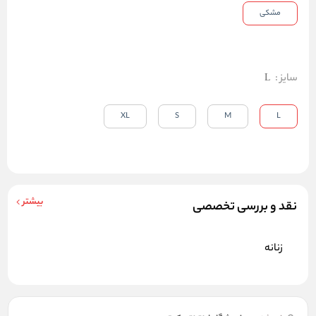
مشکی
سایز
:
L
XL
S
M
L
بیشتر
نقد و بررسی تخصصی
زنانه