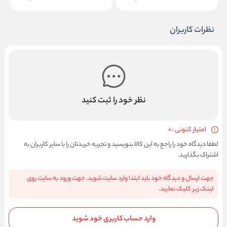
نظرات کاربران
نظر خود را ثبت کنید
امتیاز کنونی : 0
لطفا دیدگاه خود را راجع به این کالا بنویسید و تجربه خریدتان را با سایر کاربران به
اشتراک بگذارید.
جهت ارسال و دیدگاه خود باید ابتدا وارد سایت شوید. جهت ورود به سایت روی
لینک زیر کلیک نمایید.
وارد حساب کاربری خود شوید