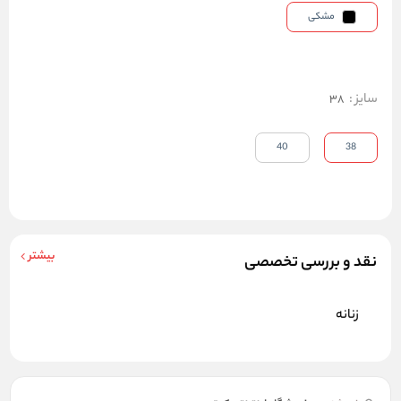
مشکی
سایز
:
38
40
38
بیشتر
نقد و بررسی تخصصی
زنانه