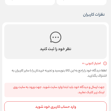
نظرات کاربران
نظر خود را ثبت کنید
امتیاز کنونی : 0
لطفا دیدگاه خود را راجع به این کالا بنویسید و تجربه خریدتان را با سایر کاربران به
اشتراک بگذارید.
جهت ارسال و دیدگاه خود باید ابتدا وارد سایت شوید. جهت ورود به سایت روی
لینک زیر کلیک نمایید.
وارد حساب کاربری خود شوید