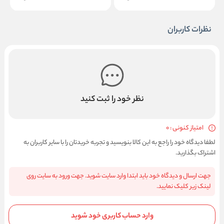
نظرات کاربران
نظر خود را ثبت کنید
امتیاز کنونی : 0
لطفا دیدگاه خود را راجع به این کالا بنویسید و تجربه خریدتان را با سایر کاربران به
اشتراک بگذارید.
جهت ارسال و دیدگاه خود باید ابتدا وارد سایت شوید. جهت ورود به سایت روی
لینک زیر کلیک نمایید.
وارد حساب کاربری خود شوید