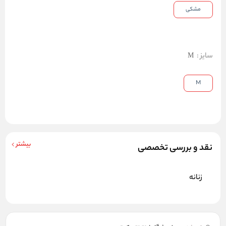
مشکی
سایز
:
M
M
بیشتر
نقد و بررسی تخصصی
زنانه