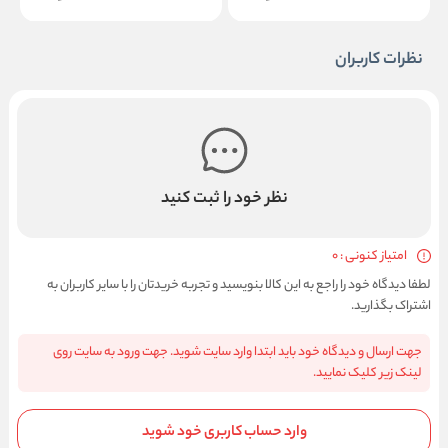
نظرات کاربران
نظر خود را ثبت کنید
امتیاز کنونی : 0
لطفا دیدگاه خود را راجع به این کالا بنویسید و تجربه خریدتان را با سایر کاربران به
اشتراک بگذارید.
جهت ارسال و دیدگاه خود باید ابتدا وارد سایت شوید. جهت ورود به سایت روی
لینک زیر کلیک نمایید.
وارد حساب کاربری خود شوید