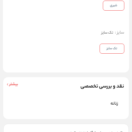
شیری
سایز
:
تک سایز
تک سایز
بیشتر
نقد و بررسی تخصصی
زنانه