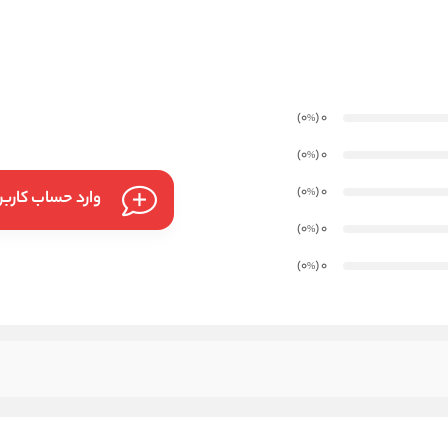
)
(0
0
%
)
(0
0
%
)
(0
0
%
وارد حساب کارب
)
(0
0
%
)
(0
0
%