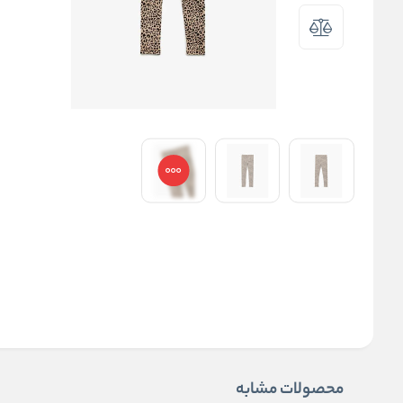
محصولات مشابه