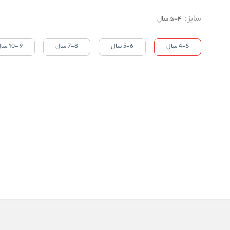
سایز
:
4-5 سال
4-5 سال
5-6 سال
7-8 سال
9 -10 سال