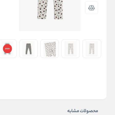
محصولات مشابه