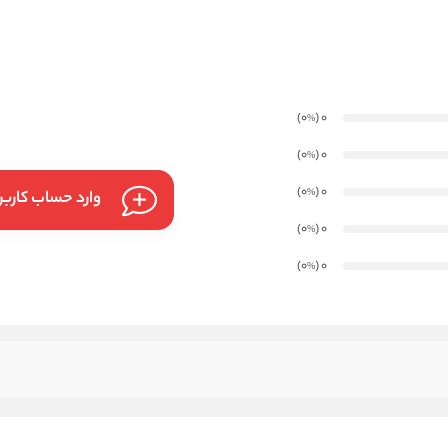
)
(0
0
%
)
(0
0
%
)
(0
0
%
وارد حساب کارب
)
(0
0
%
)
(0
0
%