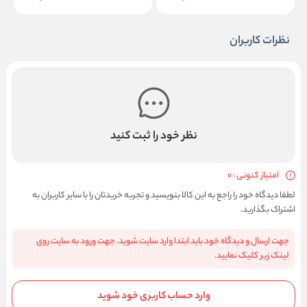
نظرات کاربران
نظر خود را ثبت کنید
امتیاز کنونی : 0
لطفا دیدگاه خود را راجع به این کالا بنویسید و تجربه خریدتان را با سایر کاربران به
اشتراک بگذارید.
جهت ارسال و دیدگاه خود باید ابتدا وارد سایت شوید. جهت ورود به سایت روی
لینک زیر کلیک نمایید.
وارد حساب کاربری خود شوید