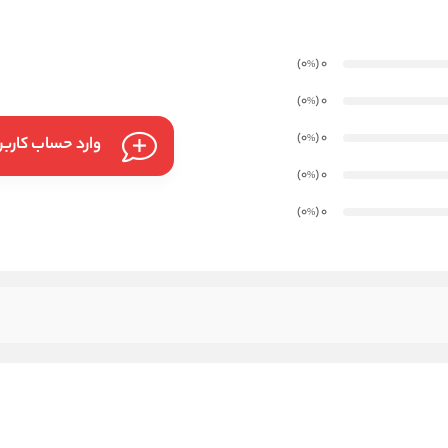
)
(0
0
%
)
(0
0
%
)
(0
0
%
وارد حساب کارب
)
(0
0
%
)
(0
0
%