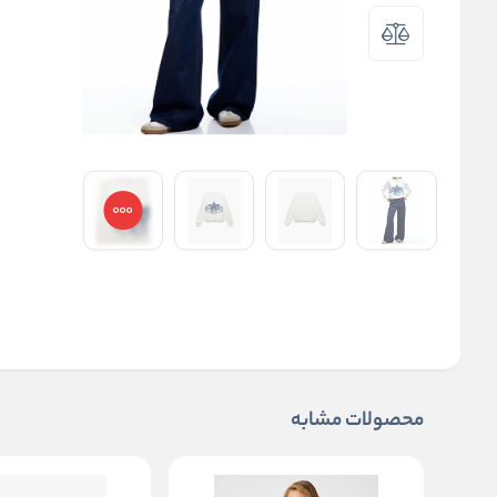
محصولات مشابه