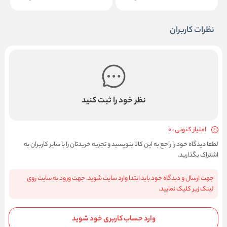
نظرات کاربران
نظر خود را ثبت کنید
امتیاز کنونی : 0
لطفا دیدگاه خود را راجع به این کالا بنویسید و تجربه خریدتان را با سایر کاربران به
اشتراک بگذارید.
جهت ارسال و دیدگاه خود باید ابتدا وارد سایت شوید. جهت ورود به سایت روی
لینک زیر کلیک نمایید.
وارد حساب کاربری خود شوید