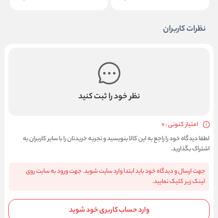
نظرات کاربران
نظر خود را ثبت کنید
امتیاز کنونی : 0
لطفا دیدگاه خود را راجع به این کالا بنویسید و تجربه خریدتان را با سایر کاربران به
اشتراک بگذارید.
جهت ارسال و دیدگاه خود باید ابتدا وارد سایت شوید. جهت ورود به سایت روی
لینک زیر کلیک نمایید.
وارد حساب کاربری خود شوید