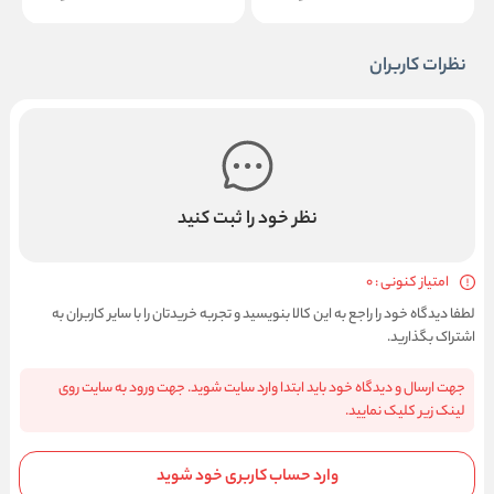
نظرات کاربران
نظر خود را ثبت کنید
امتیاز کنونی : 0
لطفا دیدگاه خود را راجع به این کالا بنویسید و تجربه خریدتان را با سایر کاربران به
اشتراک بگذارید.
جهت ارسال و دیدگاه خود باید ابتدا وارد سایت شوید. جهت ورود به سایت روی
لینک زیر کلیک نمایید.
وارد حساب کاربری خود شوید