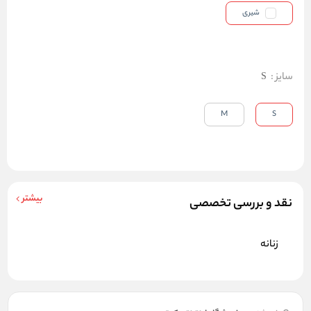
شیری
سایز
:
S
M
S
بیشتر
نقد و بررسی تخصصی
زنانه