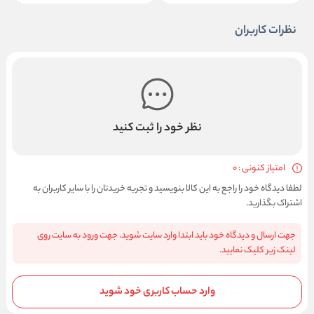
نظرات کاربران
نظر خود را ثبت کنید
امتیاز کنونی : 0
لطفا دیدگاه خود را راجع به این کالا بنویسید و تجربه خریدتان را با سایر کاربران به
اشتراک بگذارید.
جهت ارسال و دیدگاه خود باید ابتدا وارد سایت شوید. جهت ورود به سایت روی
لینک زیر کلیک نمایید.
وارد حساب کاربری خود شوید